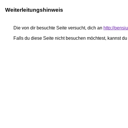
Weiterleitungshinweis
Die von dir besuchte Seite versucht, dich an
http://pens
Falls du diese Seite nicht besuchen möchtest, kannst d