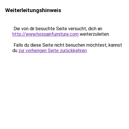
Weiterleitungshinweis
Die von dir besuchte Seite versucht, dich an
http://www.hossainfurniture.com
weiterzuleiten.
Falls du diese Seite nicht besuchen möchtest, kannst
du
zur vorherigen Seite zurückkehren
.