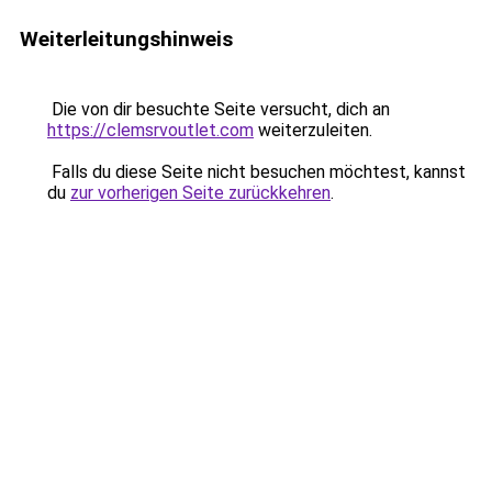
Weiterleitungshinweis
Die von dir besuchte Seite versucht, dich an
https://clemsrvoutlet.com
weiterzuleiten.
Falls du diese Seite nicht besuchen möchtest, kannst
du
zur vorherigen Seite zurückkehren
.