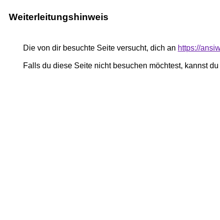
Weiterleitungshinweis
Die von dir besuchte Seite versucht, dich an
https://ans
Falls du diese Seite nicht besuchen möchtest, kannst d