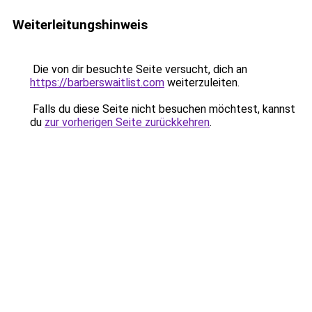
Weiterleitungshinweis
Die von dir besuchte Seite versucht, dich an
https://barberswaitlist.com
weiterzuleiten.
Falls du diese Seite nicht besuchen möchtest, kannst
du
zur vorherigen Seite zurückkehren
.