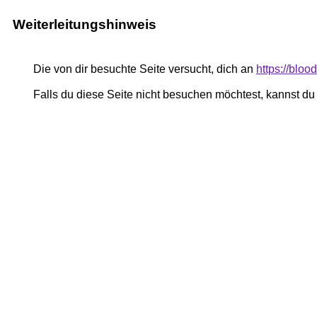
Weiterleitungshinweis
Die von dir besuchte Seite versucht, dich an
https://bloo
Falls du diese Seite nicht besuchen möchtest, kannst d