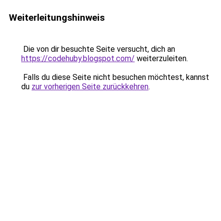
Weiterleitungshinweis
Die von dir besuchte Seite versucht, dich an
https://codehuby.blogspot.com/
weiterzuleiten.
Falls du diese Seite nicht besuchen möchtest, kannst
du
zur vorherigen Seite zurückkehren
.