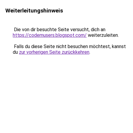
Weiterleitungshinweis
Die von dir besuchte Seite versucht, dich an
https://codemusers.blogspot.com/
weiterzuleiten.
Falls du diese Seite nicht besuchen möchtest, kannst
du
zur vorherigen Seite zurückkehren
.