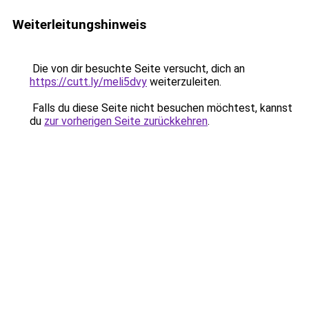
Weiterleitungshinweis
Die von dir besuchte Seite versucht, dich an
https://cutt.ly/meli5dvy
weiterzuleiten.
Falls du diese Seite nicht besuchen möchtest, kannst
du
zur vorherigen Seite zurückkehren
.