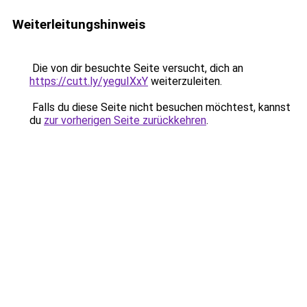
Weiterleitungshinweis
Die von dir besuchte Seite versucht, dich an
https://cutt.ly/yeguIXxY
weiterzuleiten.
Falls du diese Seite nicht besuchen möchtest, kannst
du
zur vorherigen Seite zurückkehren
.