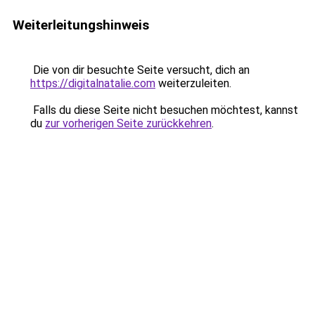
Weiterleitungshinweis
Die von dir besuchte Seite versucht, dich an
https://digitalnatalie.com
weiterzuleiten.
Falls du diese Seite nicht besuchen möchtest, kannst
du
zur vorherigen Seite zurückkehren
.