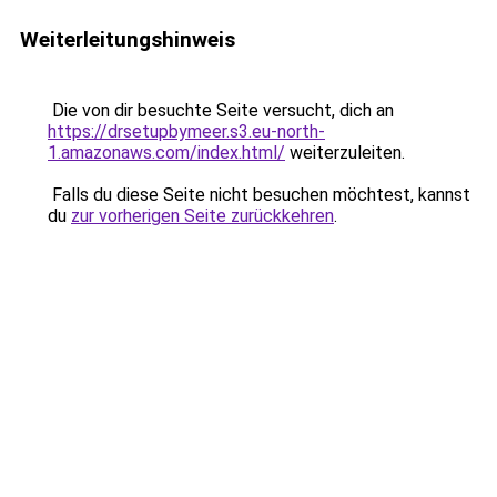
Weiterleitungshinweis
Die von dir besuchte Seite versucht, dich an
https://drsetupbymeer.s3.eu-north-
1.amazonaws.com/index.html/
weiterzuleiten.
Falls du diese Seite nicht besuchen möchtest, kannst
du
zur vorherigen Seite zurückkehren
.