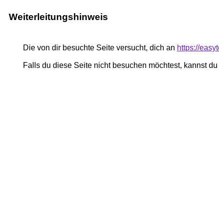
Weiterleitungshinweis
Die von dir besuchte Seite versucht, dich an
https://easy
Falls du diese Seite nicht besuchen möchtest, kannst d