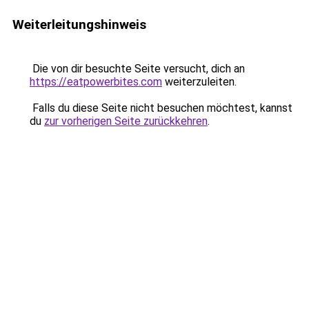
Weiterleitungshinweis
Die von dir besuchte Seite versucht, dich an
https://eatpowerbites.com
weiterzuleiten.
Falls du diese Seite nicht besuchen möchtest, kannst
du
zur vorherigen Seite zurückkehren
.