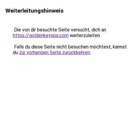
Weiterleitungshinweis
Die von dir besuchte Seite versucht, dich an
https://goldenkeyspa.com
weiterzuleiten.
Falls du diese Seite nicht besuchen möchtest, kannst
du
zur vorherigen Seite zurückkehren
.