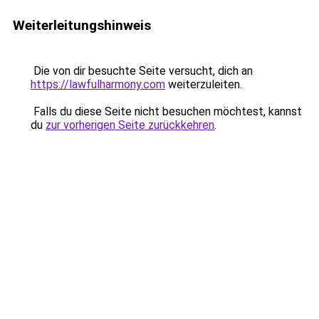
Weiterleitungshinweis
Die von dir besuchte Seite versucht, dich an
https://lawfulharmony.com
weiterzuleiten.
Falls du diese Seite nicht besuchen möchtest, kannst
du
zur vorherigen Seite zurückkehren
.