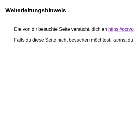
Weiterleitungshinweis
Die von dir besuchte Seite versucht, dich an
https://ocr
Falls du diese Seite nicht besuchen möchtest, kannst d