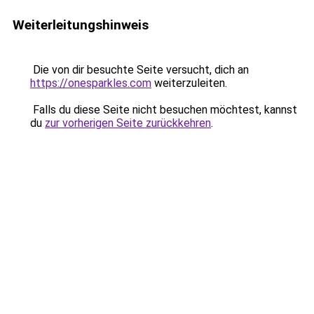
Weiterleitungshinweis
Die von dir besuchte Seite versucht, dich an
https://onesparkles.com
weiterzuleiten.
Falls du diese Seite nicht besuchen möchtest, kannst
du
zur vorherigen Seite zurückkehren
.