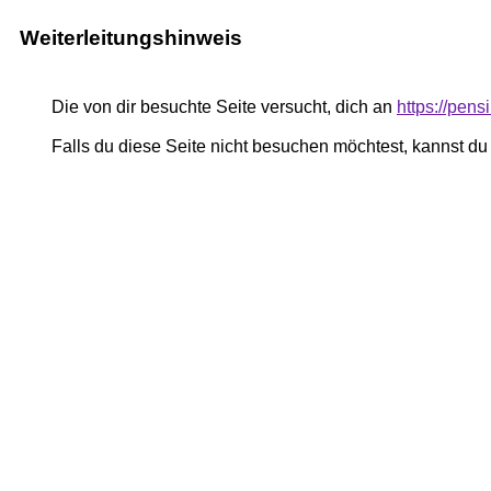
Weiterleitungshinweis
Die von dir besuchte Seite versucht, dich an
https://pe
Falls du diese Seite nicht besuchen möchtest, kannst d