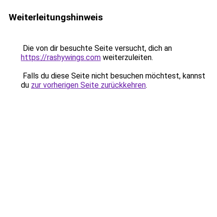
Weiterleitungshinweis
Die von dir besuchte Seite versucht, dich an
https://rashywings.com
weiterzuleiten.
Falls du diese Seite nicht besuchen möchtest, kannst
du
zur vorherigen Seite zurückkehren
.