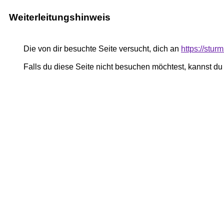
Weiterleitungshinweis
Die von dir besuchte Seite versucht, dich an
https://stu
Falls du diese Seite nicht besuchen möchtest, kannst d