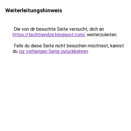
Weiterleitungshinweis
Die von dir besuchte Seite versucht, dich an
https://techtrendze.blogspot.com/
weiterzuleiten.
Falls du diese Seite nicht besuchen möchtest, kannst
du
zur vorherigen Seite zurückkehren
.