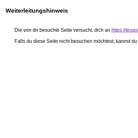
Weiterleitungshinweis
Die von dir besuchte Seite versucht, dich an
https://tex
Falls du diese Seite nicht besuchen möchtest, kannst d