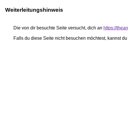
Weiterleitungshinweis
Die von dir besuchte Seite versucht, dich an
https://the
Falls du diese Seite nicht besuchen möchtest, kannst d