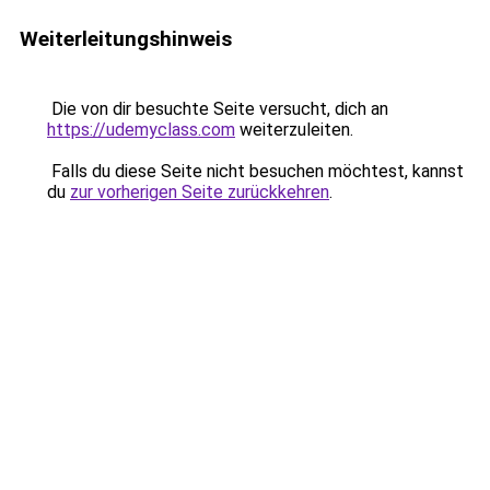
Weiterleitungshinweis
Die von dir besuchte Seite versucht, dich an
https://udemyclass.com
weiterzuleiten.
Falls du diese Seite nicht besuchen möchtest, kannst
du
zur vorherigen Seite zurückkehren
.