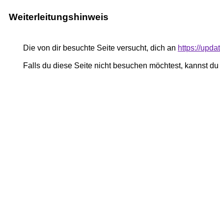
Weiterleitungshinweis
Die von dir besuchte Seite versucht, dich an
https://upda
Falls du diese Seite nicht besuchen möchtest, kannst d