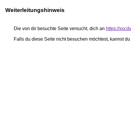
Weiterleitungshinweis
Die von dir besuchte Seite versucht, dich an
https://xsc
Falls du diese Seite nicht besuchen möchtest, kannst d