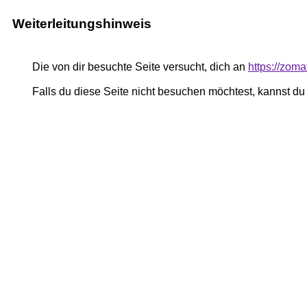
Weiterleitungshinweis
Die von dir besuchte Seite versucht, dich an
https://zom
Falls du diese Seite nicht besuchen möchtest, kannst d